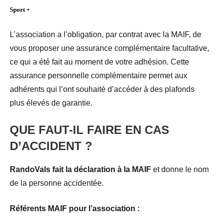
Sport +
L’association a l’obligation, par contrat avec la MAIF, de
vous proposer une assurance complémentaire facultative,
ce qui a été fait au moment de votre adhésion. Cette
assurance personnelle complémentaire
permet aux
adhérents qui l’ont souhaité d’accéder à des plafonds
plus élevés de garantie.
QUE FAUT-IL FAIRE EN CAS
D’ACCIDENT ?
RandoVals fait la déclaration à la MAIF
et donne le nom
de la personne accidentée.
Référents MAIF pour l’association :