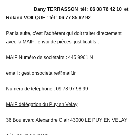
Dany TERRASSON tél : 06 08 76 42 10 et
Roland VOILQUE : tél : 06 77 85 62 92
Par la suite, c’est l’adhérent qui doit traiter directement
avec la MAIF : envoi de pièces, justificatifs…
MAIF Numéro de sociétaire : 445 9961 N
email : gestionsocietaire@maif.fr
Numéro de téléphone : 09 78 97 98 99
MAIF délégation du Puy en Velay
36 Boulevard Alexandre Clair 43000 LE PUY EN VELAY