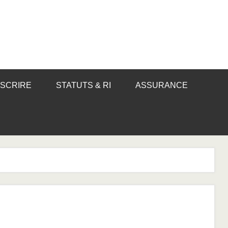
NSCRIRE
STATUTS & RI
ASSURANCE